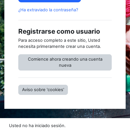
¿Ha extraviado la contraseña?
Registrarse como usuario
Para acceso completo a este sitio, Usted
necesita primeramente crear una cuenta.
Comience ahora creando una cuenta
nueva
Aviso sobre 'cookies'
Usted no ha iniciado sesión.