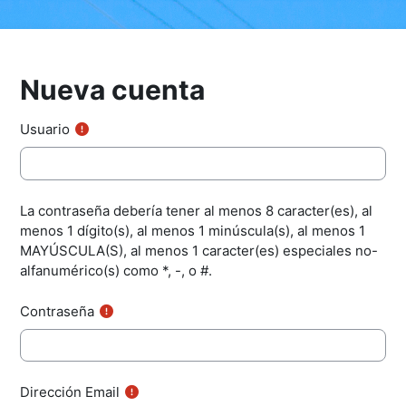
Nueva cuenta
Usuario
La contraseña debería tener al menos 8 caracter(es), al
menos 1 dígito(s), al menos 1 minúscula(s), al menos 1
MAYÚSCULA(S), al menos 1 caracter(es) especiales no-
alfanumérico(s) como *, -, o #.
Contraseña
Dirección Email